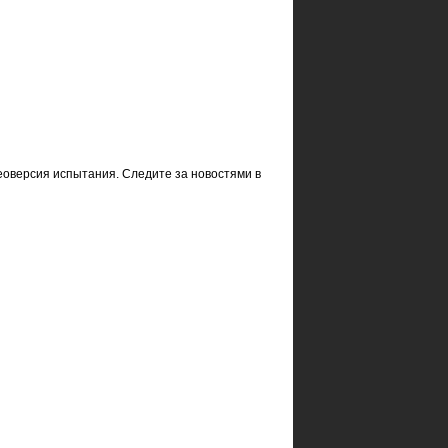
деоверсия испытания. Следите за новостями в