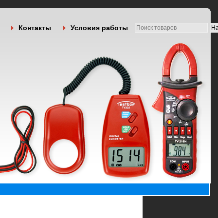
Контакты
Условия работы