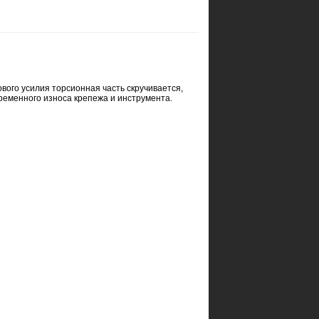
ого усилия торсионная часть скручивается,
ременного износа крепежа и инструмента.