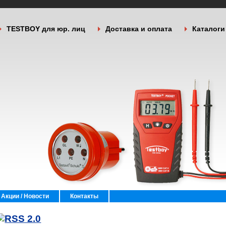
TESTBOY для юр. лиц
Доставка и оплата
Каталоги
Акции / Новости
Контакты