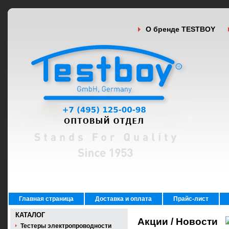
О бренде TESTBOY
Главная страница
Доставка и оплата
Прайс-лист
КАТАЛОГ
Акции / Новости
Тестеры электропроводности