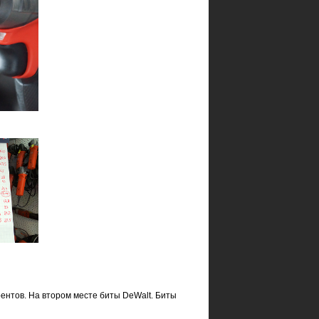
ентов. На втором месте биты DeWalt. Биты