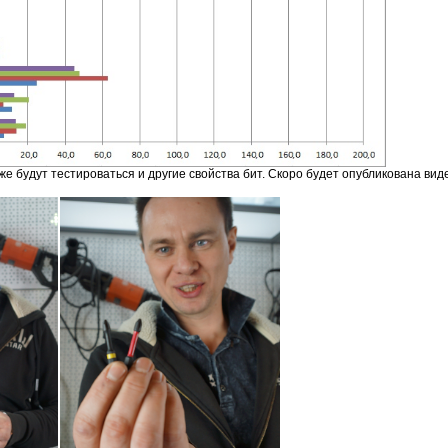
кже будут тестироваться и другие свойства бит. Скоро будет опубликована ви