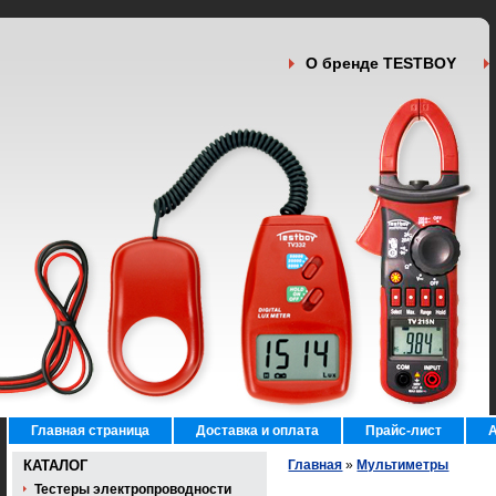
О бренде TESTBOY
Главная страница
Доставка и оплата
Прайс-лист
А
КАТАЛОГ
Главная
»
Мультиметры
Тестеры электропроводности