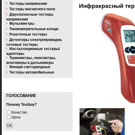
Тестеры напряжения
Инфракрасный тер
Тестеры магнитного поля
Двухполюсные тестеры
напряжения
Мультиметры
Токоизмерительные клещи
Розеточные тестеры
Детекторы электропроводки,
сетевые тестеры
Инсталляционные тестеры/
адаптеры
Термометры, люксметры,
влагомеры и дальномеры
Фонари светодиодные
Тестеры автомобильные
ГОЛОСОВАНИЕ
Почему Testboy?
Качество
Цена